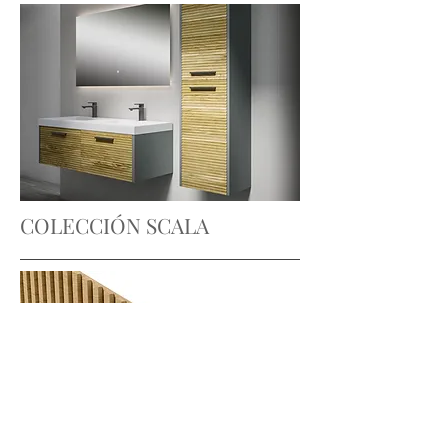
COLECCIÓN SCALA