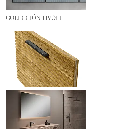
COLECCIÓN TIVOLI