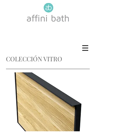
ROBLE COTTO
ROBLE TOSCANA
COLECCIÓN VITRO