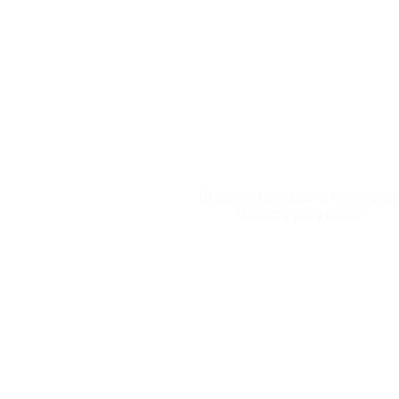
Utiliza la rueda para hacer zoo
Arrastra para mover.