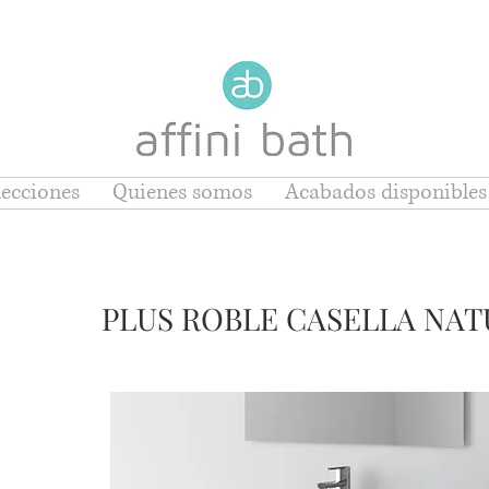
ecciones
Quienes somos
Acabados disponibles
PLUS ROBLE CASELLA NAT