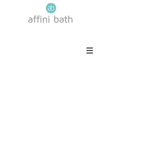
ROBLE COTTO
ROBLE TOSCANA