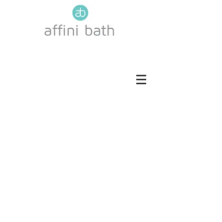
ROBLE COTTO
ROBLE TOSCANA